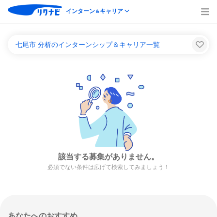
インターン
キャリア
＆
七尾市 分析のインターンシップ＆キャリア一覧
該当する募集がありません。
必須でない条件は広げて検索してみましょう！
あなたへのおすすめ