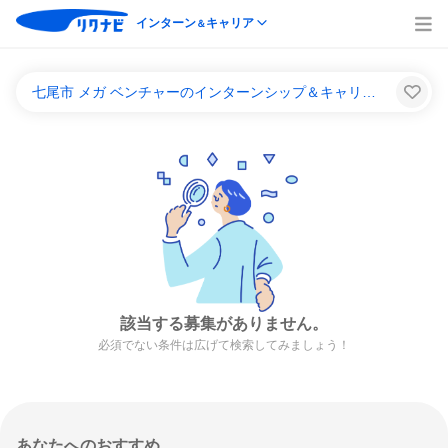
インターン
キャリア
＆
七尾市 メガ ベンチャーのインターンシップ＆キャリア一覧
該当する募集がありません。
必須でない条件は広げて検索してみましょう！
あなたへのおすすめ