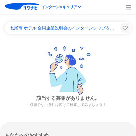
インターン
キャリア
＆
七尾市 ホテル 合同企業説明会のインターンシップ＆キャリア一覧
該当する募集がありません。
必須でない条件は広げて検索してみましょう！
あなたへのおすすめ