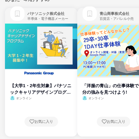
パナソニック株式会社
青山商事株式会社
半導体・電子機器メーカー
百貨店・アパレル小売
【大学1・2年生対象】パナソニ
「洋服の青山」の仕事体験で
ックキャリアデザインプログラ
分の強みを見つけよう!
ム
オンライン
オンライン
お気に入り
お気に入り