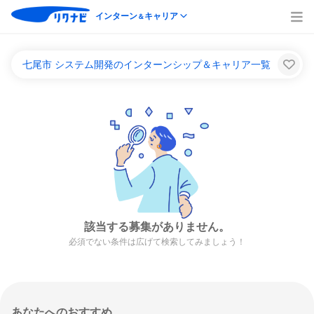
インターン
キャリア
＆
七尾市 システム開発のインターンシップ＆キャリア一覧
該当する募集がありません。
必須でない条件は広げて検索してみましょう！
あなたへのおすすめ