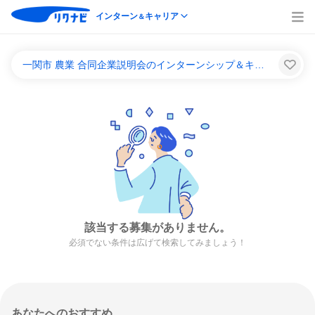
インターン
キャリア
＆
一関市 農業 合同企業説明会のインターンシップ＆キャリア一覧
該当する募集がありません。
必須でない条件は広げて検索してみましょう！
あなたへのおすすめ