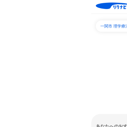
一関市 理学療
あなたへのお