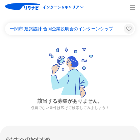
インターン
キャリア
＆
一関市 建築設計 合同企業説明会のインターンシップ＆キャリア一覧
該当する募集がありません。
必須でない条件は広げて検索してみましょう！
あなたへのおすすめ