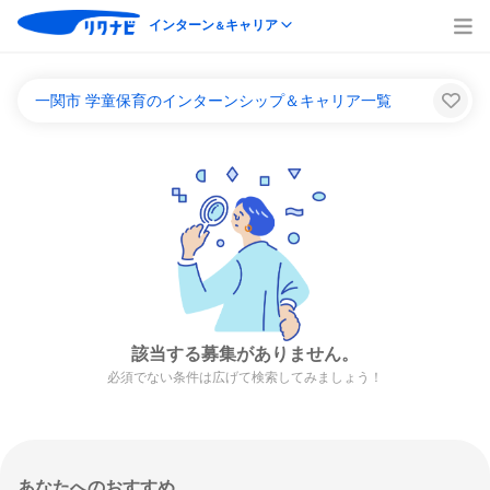
インターン
キャリア
＆
一関市 学童保育のインターンシップ＆キャリア一覧
該当する募集がありません。
必須でない条件は広げて検索してみましょう！
あなたへのおすすめ