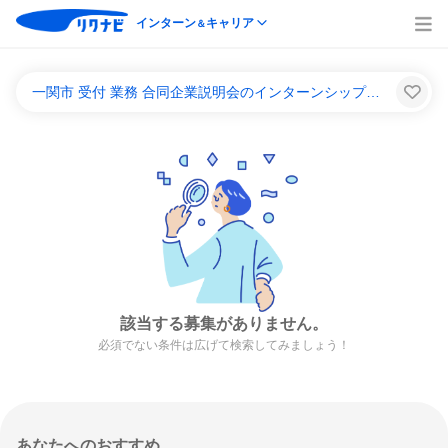
インターン
キャリア
＆
一関市 受付 業務 合同企業説明会のインターンシップ＆キャリア一覧
該当する募集がありません。
必須でない条件は広げて検索してみましょう！
あなたへのおすすめ