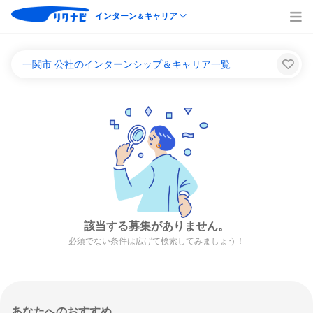
インターン
キャリア
＆
一関市 公社のインターンシップ＆キャリア一覧
該当する募集がありません。
必須でない条件は広げて検索してみましょう！
あなたへのおすすめ