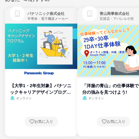
パナソニック株式会社
青山商事株式会社
半導体・電子機器メーカー
百貨店・アパレル小売
【大学1・2年生対象】パナソニ
「洋服の青山」の仕事体験で
ックキャリアデザインプログラ
分の強みを見つけよう!
ム
オンライン
オンライン
お気に入り
お気に入り