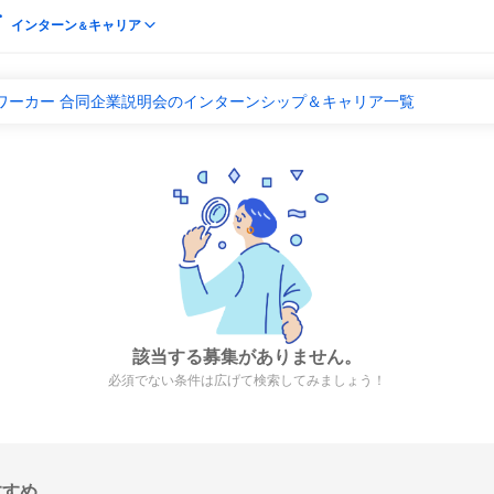
インターン
キャリア
＆
ワーカー 合同企業説明会のインターンシップ＆キャリア一覧
該当する募集がありません。
必須でない条件は広げて検索してみましょう！
すすめ