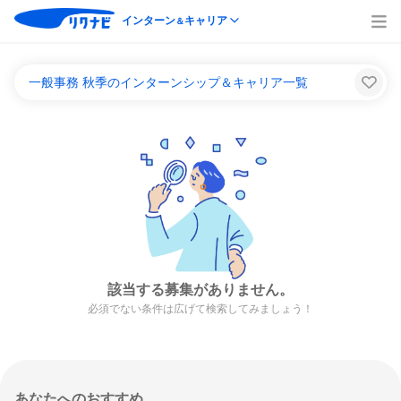
インターン
キャリア
＆
一般事務 秋季のインターンシップ＆キャリア一覧
該当する募集がありません。
必須でない条件は広げて検索してみましょう！
あなたへのおすすめ