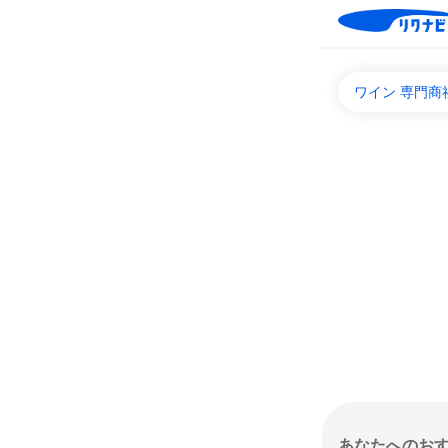
ワイン 専門商
あなたへのお