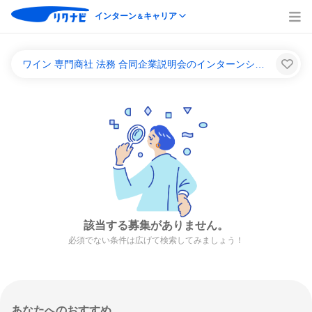
インターン
キャリア
＆
ワイン 専門商社 法務 合同企業説明会のインターンシップ＆キャリア一覧
該当する募集がありません。
必須でない条件は広げて検索してみましょう！
あなたへのおすすめ