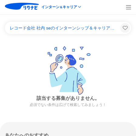
インターン
キャリア
＆
レコード会社 社内 seのインターンシップ＆キャリア一覧
該当する募集がありません。
必須でない条件は広げて検索してみましょう！
あなたへのおすすめ