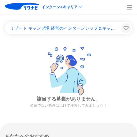
インターン
キャリア
＆
リゾート キャンプ場 経営のインターンシップ＆キャリア一覧
該当する募集がありません。
必須でない条件は広げて検索してみましょう！
あなたへのおすすめ