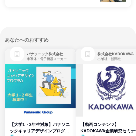
あなたへのおすすめ
パナソニック株式会社
株式会社KADOKAWA
半導体・電子機器メーカー
出版社・新聞社
【大学1・2年生対象】パナソニ
【動画コンテンツ】
ックキャリアデザインプログラ
KADOKAWA企業研究セミナ