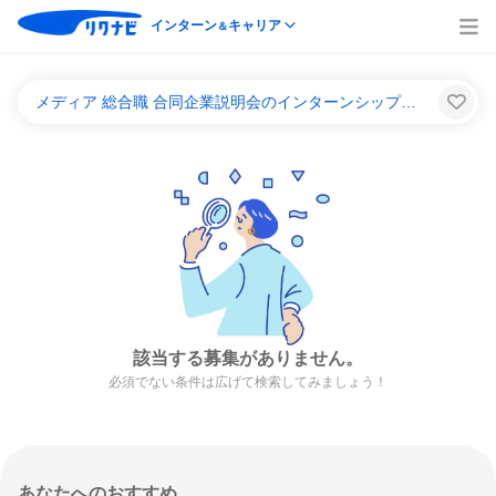
インターン
キャリア
＆
メディア 総合職 合同企業説明会のインターンシップ＆キャリア一覧
該当する募集がありません。
必須でない条件は広げて検索してみましょう！
あなたへのおすすめ