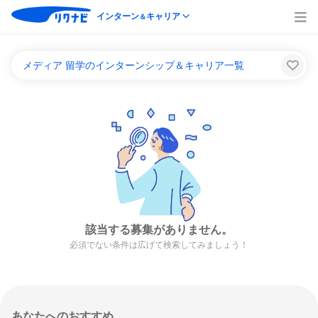
インターン
キャリア
＆
メディア 留学のインターンシップ＆キャリア一覧
該当する募集がありません。
必須でない条件は広げて検索してみましょう！
あなたへのおすすめ