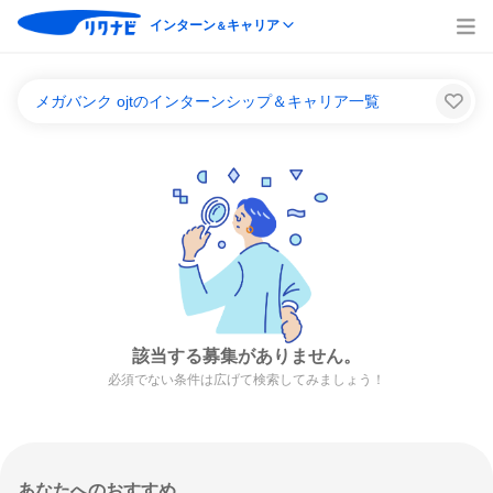
インターン
キャリア
＆
メガバンク ojtのインターンシップ＆キャリア一覧
該当する募集がありません。
必須でない条件は広げて検索してみましょう！
あなたへのおすすめ