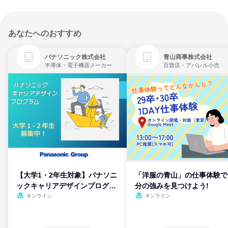
あなたへのおすすめ
パナソニック株式会社
青山商事株式会社
半導体・電子機器メーカー
百貨店・アパレル小売
【大学1・2年生対象】パナソニ
「洋服の青山」の仕事体験で
ックキャリアデザインプログラ
分の強みを見つけよう!
ム
オンライン
オンライン