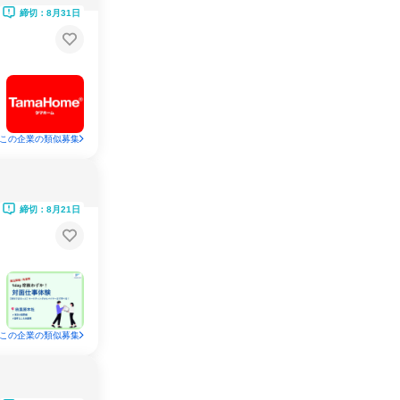
締切：8月31日
この企業の類似募集
締切：8月21日
この企業の類似募集