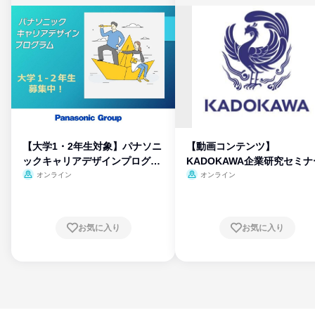
【大学1・2年生対象】パナソニ
【動画コンテンツ】
ックキャリアデザインプログラ
KADOKAWA企業研究セミナ
ム
オンライン
オンライン
お気に入り
お気に入り