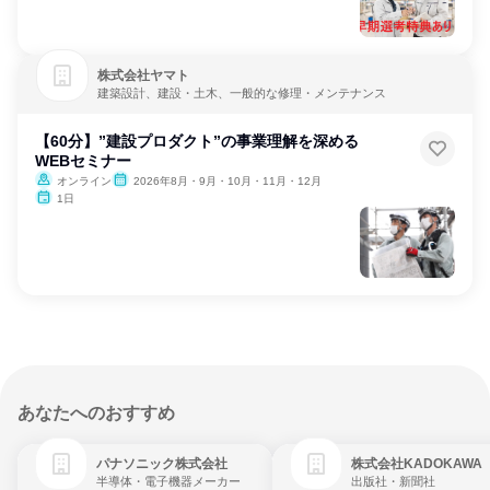
株式会社ヤマト
建築設計、建設・土木、一般的な修理・メンテナンス
【60分】”建設プロダクト”の事業理解を深める
WEBセミナー
オンライン
2026年8月・9月・10月・11月・12月
1日
あなたへのおすすめ
パナソニック株式会社
株式会社KADOKAWA
半導体・電子機器メーカー
出版社・新聞社