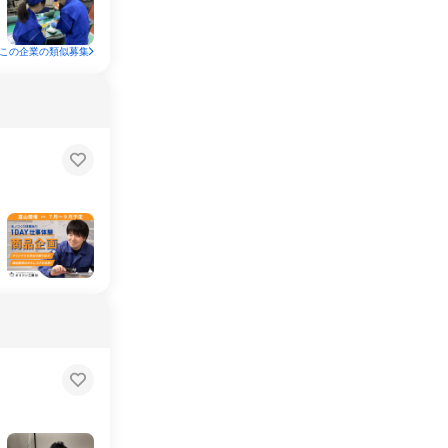
この企業の類似募集