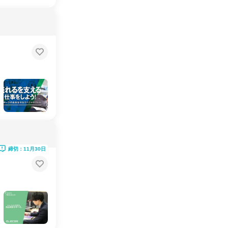
締切：11月30日