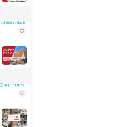
締切：8月31日
締切：11月15日