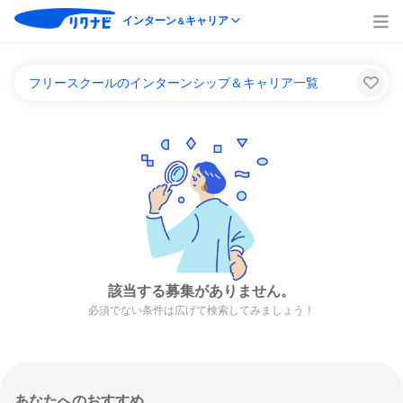
インターン
キャリア
＆
フリースクールのインターンシップ＆キャリア一覧
該当する募集がありません。
必須でない条件は広げて検索してみましょう！
あなたへのおすすめ