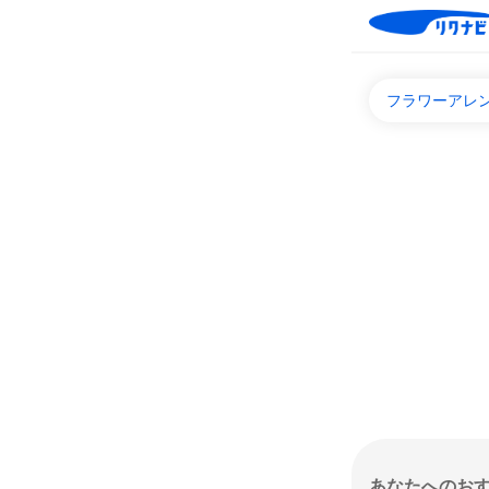
フラワーアレ
あなたへのお