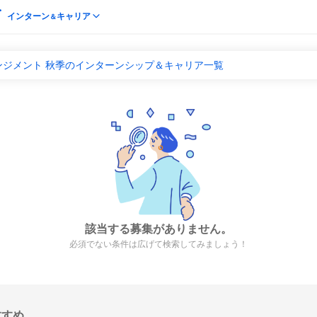
インターン
キャリア
＆
ンジメント 秋季のインターンシップ＆キャリア一覧
該当する募集がありません。
必須でない条件は広げて検索してみましょう！
すすめ