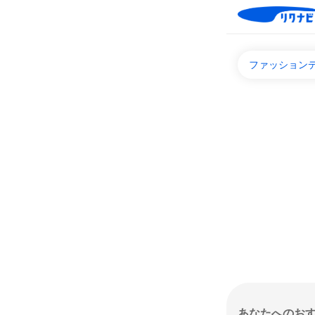
ファッション
あなたへのお