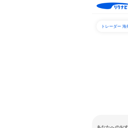
トレーダー 
あなたへのお