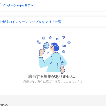
インターン
キャリア
＆
海外出張のインターンシップ＆キャリア一覧
該当する募集がありません。
必須でない条件は広げて検索してみましょう！
すすめ