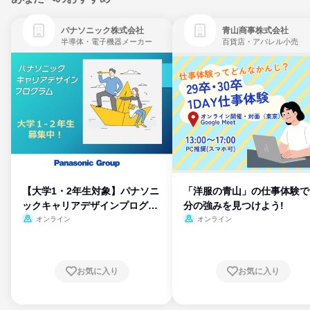
パナソニック株式会社
青山商事株式会社
半導体・電子機器メーカー
百貨店・アパレル小売
【大学1・2年生対象】パナソニ
「洋服の青山」の仕事体験で
ックキャリアデザインプログラ
分の強みを見つけよう!
ム
オンライン
オンライン
お気に入り
お気に入り