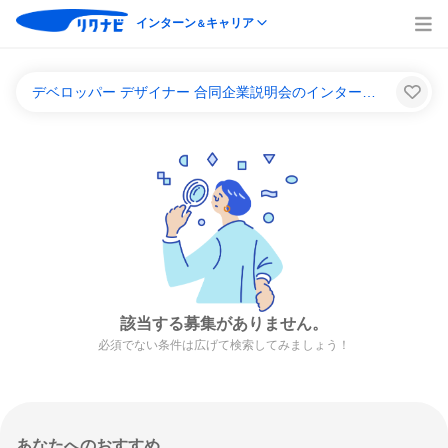
インターン
キャリア
＆
デベロッパー デザイナー 合同企業説明会のインターンシップ＆キャリア一覧
該当する募集がありません。
必須でない条件は広げて検索してみましょう！
あなたへのおすすめ