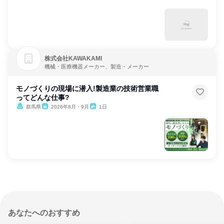
株式会社KAWAKAMI
機械・医療機器メーカー、製造・メーカー
モノづくりの現場に潜入!製造業の技術営業職
ってどんな仕事?
群馬県
2026年8月・9月
1日
あなたへのおすすめ