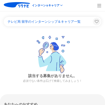
インターン
キャリア
＆
テレビ局 留学のインターンシップ＆キャリア一覧
該当する募集がありません。
必須でない条件は広げて検索してみましょう！
あなたへのおすすめ