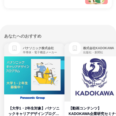
あなたへのおすすめ
パナソニック株式会社
株式会社KADOKAWA
半導体・電子機器メーカー
出版社・新聞社
【大学1・2年生対象】パナソニ
【動画コンテンツ】
ックキャリアデザインプログラ
KADOKAWA企業研究セミナ