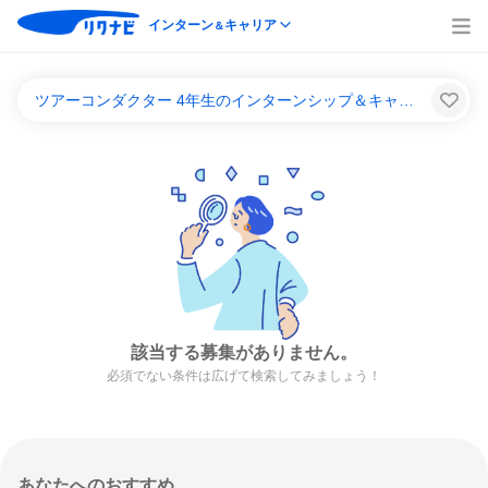
インターン
キャリア
＆
ツアーコンダクター 4年生のインターンシップ＆キャリア一覧
該当する募集がありません。
必須でない条件は広げて検索してみましょう！
あなたへのおすすめ