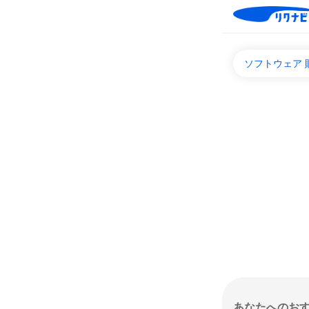
ソフトウェア 
あなたへのお