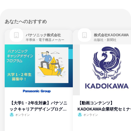
あなたへのおすすめ
パナソニック株式会社
株式会社KADOKAWA
半導体・電子機器メーカー
出版社・新聞社
【大学1・2年生対象】パナソニ
【動画コンテンツ】
ックキャリアデザインプログラ
KADOKAWA企業研究セミナ
ム
オンライン
オンライン