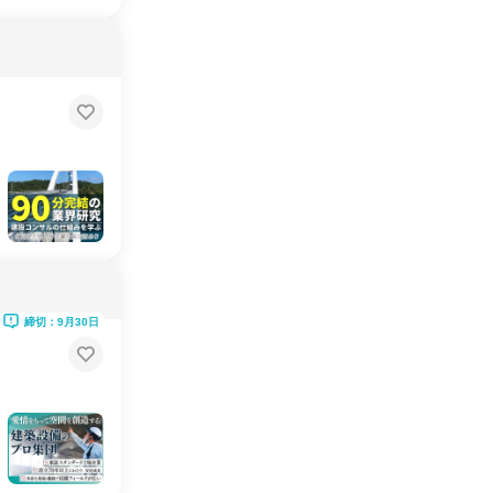
締切：9月30日