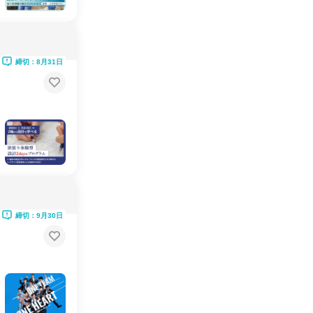
締切：8月31日
締切：9月30日