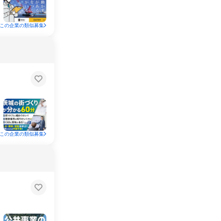
この企業の類似募集
この企業の類似募集