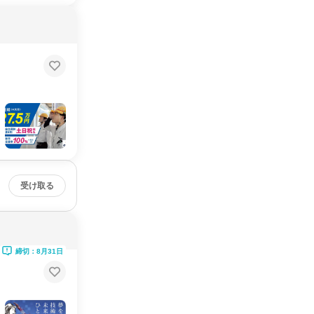
受け取る
締切：8月31日