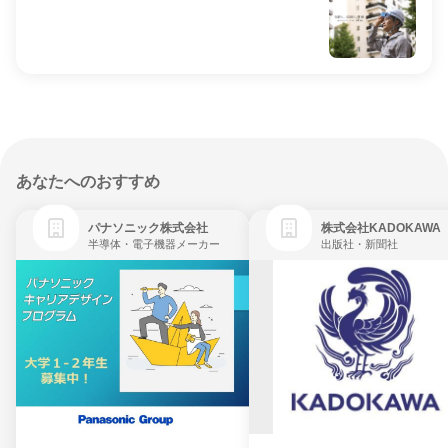
あなたへのおすすめ
パナソニック株式会社
株式会社KADOKAWA
半導体・電子機器メーカー
出版社・新聞社