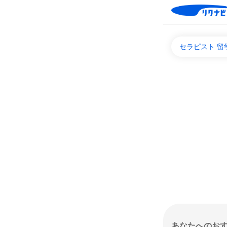
セラピスト 
あなたへのお