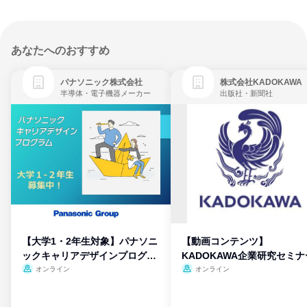
あなたへのおすすめ
パナソニック株式会社
株式会社KADOKAWA
半導体・電子機器メーカー
出版社・新聞社
【大学1・2年生対象】パナソニ
【動画コンテンツ】
ックキャリアデザインプログラ
KADOKAWA企業研究セミナ
ム
オンライン
オンライン