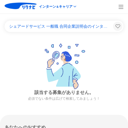
インターン
キャリア
＆
シェアードサービス 一般職 合同企業説明会のインターンシップ＆キャリア一覧
該当する募集がありません。
必須でない条件は広げて検索してみましょう！
あなたへのおすすめ