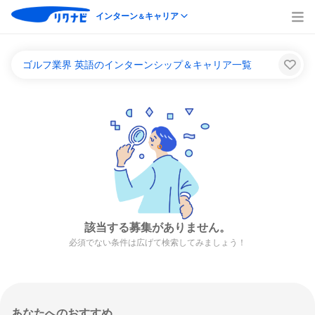
インターン
キャリア
＆
ゴルフ業界 英語のインターンシップ＆キャリア一覧
該当する募集がありません。
必須でない条件は広げて検索してみましょう！
あなたへのおすすめ