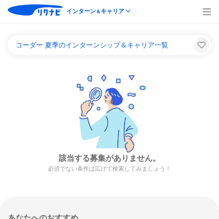
インターン
キャリア
＆
コーダー 夏季のインターンシップ＆キャリア一覧
該当する募集がありません。
必須でない条件は広げて検索してみましょう！
あなたへのおすすめ