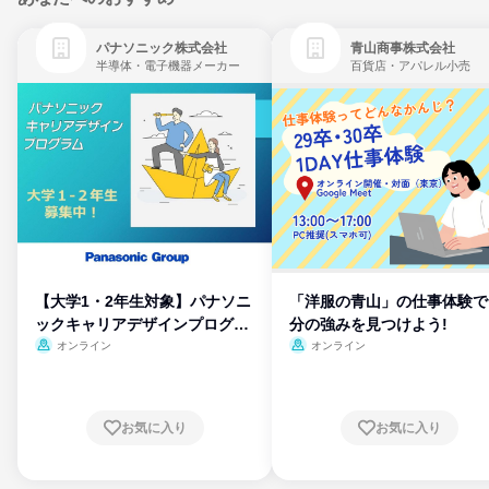
パナソニック株式会社
青山商事株式会社
半導体・電子機器メーカー
百貨店・アパレル小売
【大学1・2年生対象】パナソニ
「洋服の青山」の仕事体験で
ックキャリアデザインプログラ
分の強みを見つけよう!
ム
オンライン
オンライン
お気に入り
お気に入り