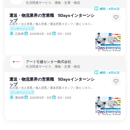
生活関連サービス、運輸・交通・物流
締切：8月31日
運送・物流業界の営業職 5Daysインターンシ
ップ
広島市／法人営業／個人営業／運送営業スタッフ／新ビジネス提案
インターンシップ
広島県
2026年8月・9月
5日～10日
アート引越センター株式会社
生活関連サービス、運輸・交通・物流
締切：8月31日
運送・物流業界の営業職 5Daysインターンシ
ップ
名古屋／法人営業／個人営業／運送営業スタッフ／新ビジネス提案
インターンシップ
愛知県
2026年8月・9月
5日～10日