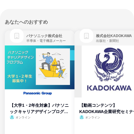
あなたへのおすすめ
パナソニック株式会社
株式会社KADOKAWA
半導体・電子機器メーカー
出版社・新聞社
【大学1・2年生対象】パナソニ
【動画コンテンツ】
ックキャリアデザインプログラ
KADOKAWA企業研究セミナ
ム
オンライン
オンライン