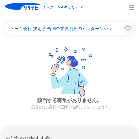
インターン
キャリア
＆
ゲーム会社 技術系 合同企業説明会のインターンシップ＆キャリア一覧
該当する募集がありません。
必須でない条件は広げて検索してみましょう！
あなたへのおすすめ