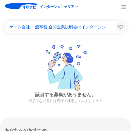
インターン
キャリア
＆
ゲーム会社 一般事務 合同企業説明会のインターンシップ＆キャリア一覧
該当する募集がありません。
必須でない条件は広げて検索してみましょう！
あなたへのおすすめ