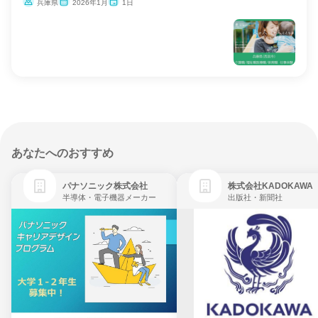
兵庫県
2026年1月
1日
あなたへのおすすめ
パナソニック株式会社
株式会社KADOKAWA
半導体・電子機器メーカー
出版社・新聞社