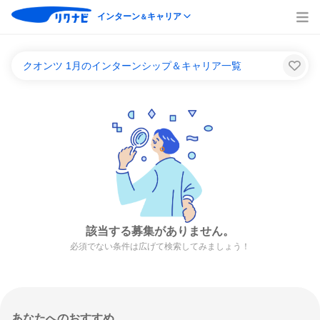
インターン
キャリア
＆
クオンツ 1月のインターンシップ＆キャリア一覧
該当する募集がありません。
必須でない条件は広げて検索してみましょう！
あなたへのおすすめ