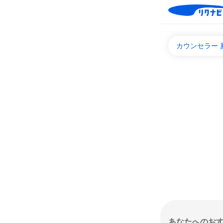
カウンセラー
あなたへのお