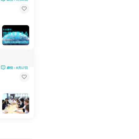
締切：8月17日