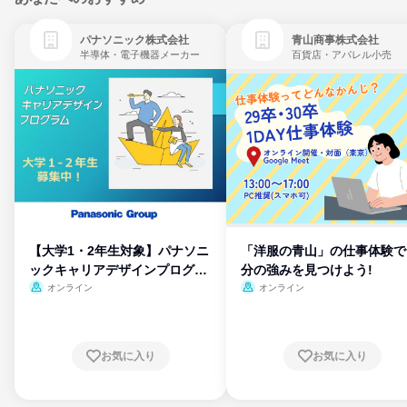
パナソニック株式会社
青山商事株式会社
半導体・電子機器メーカー
百貨店・アパレル小売
【大学1・2年生対象】パナソニ
「洋服の青山」の仕事体験で
ックキャリアデザインプログラ
分の強みを見つけよう!
ム
オンライン
オンライン
お気に入り
お気に入り