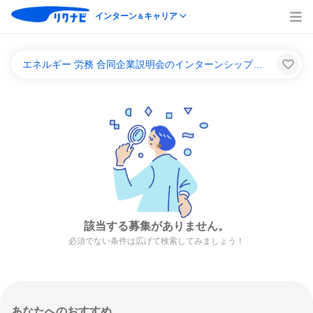
インターン
キャリア
＆
エネルギー 労務 合同企業説明会のインターンシップ＆キャリア一覧
該当する募集がありません。
必須でない条件は広げて検索してみましょう！
あなたへのおすすめ